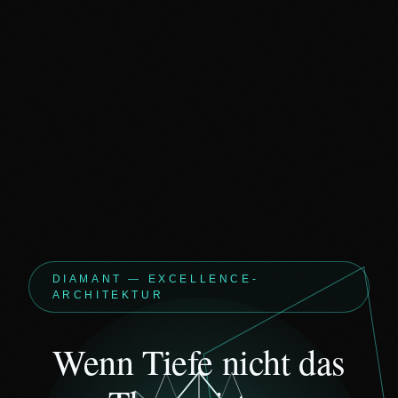
DIAMANT — EXCELLENCE-
ARCHITEKTUR
Wenn
Tiefe
nicht
das