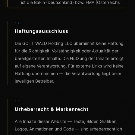
ist die BaFin (Deutschland) bzw. FMA (Österreich).
04
Haftungsausschluss
Die GOTT WALD Holding LLC übernimmt keine Haftung
für die Richtigkeit, Vollständigkeit oder Aktualität der
bereitgestellten Inhalte. Die Nutzung der Inhalte erfolgt
auf eigene Verantwortung. Für externe Links wird keine
Haftung übernommen — die Verantwortung liegt beim
jeweiligen Betreiber.
05
Urheberrecht & Markenrecht
Alle Inhalte dieser Website — Texte, Bilder, Grafiken,
Logos, Animationen und Code — sind urheberrechtlich