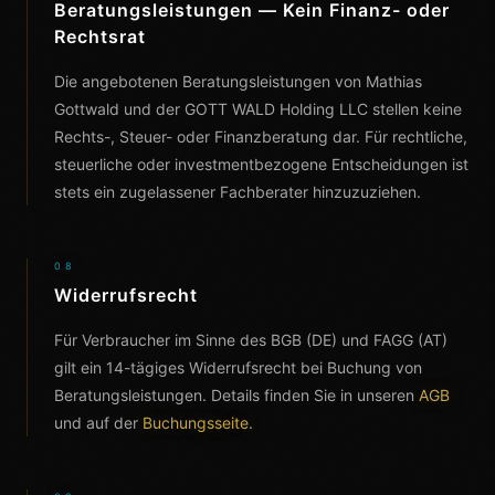
Beratungsleistungen — Kein Finanz- oder
Rechtsrat
Die angebotenen Beratungsleistungen von Mathias
Gottwald und der GOTT WALD Holding LLC stellen keine
Rechts-, Steuer- oder Finanzberatung dar. Für rechtliche,
steuerliche oder investmentbezogene Entscheidungen ist
stets ein zugelassener Fachberater hinzuzuziehen.
08
Widerrufsrecht
Für Verbraucher im Sinne des BGB (DE) und FAGG (AT)
gilt ein 14-tägiges Widerrufsrecht bei Buchung von
Beratungsleistungen. Details finden Sie in unseren
AGB
und auf der
Buchungsseite
.