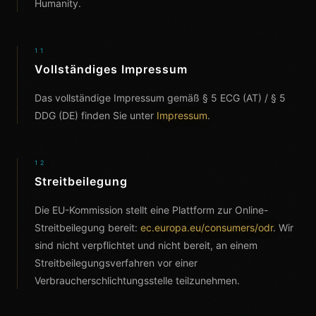
Humanity.
11
Vollständiges Impressum
Das vollständige Impressum gemäß § 5 ECG (AT) / § 5
DDG (DE) finden Sie unter
Impressum
.
12
Streitbeilegung
Die EU-Kommission stellt eine Plattform zur Online-
Streitbeilegung bereit:
ec.europa.eu/consumers/odr
. Wir
sind nicht verpflichtet und nicht bereit, an einem
Streitbeilegungsverfahren vor einer
Verbraucherschlichtungsstelle teilzunehmen.