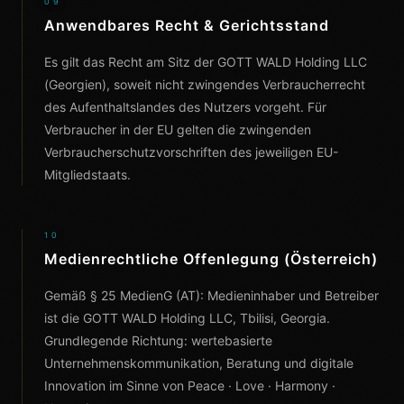
09
Anwendbares Recht & Gerichtsstand
Es gilt das Recht am Sitz der GOTT WALD Holding LLC
(Georgien), soweit nicht zwingendes Verbraucherrecht
des Aufenthaltslandes des Nutzers vorgeht. Für
Verbraucher in der EU gelten die zwingenden
Verbraucherschutzvorschriften des jeweiligen EU-
Mitgliedstaats.
10
Medienrechtliche Offenlegung (Österreich)
Gemäß § 25 MedienG (AT): Medieninhaber und Betreiber
ist die GOTT WALD Holding LLC, Tbilisi, Georgia.
Grundlegende Richtung: wertebasierte
Unternehmenskommunikation, Beratung und digitale
Innovation im Sinne von Peace · Love · Harmony ·