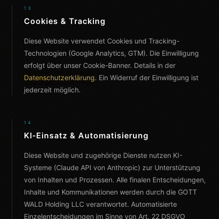
13
Cookies & Tracking
Diese Website verwendet Cookies und Tracking-
Technologien (Google Analytics, GTM). Die Einwilligung
erfolgt über unser Cookie-Banner. Details in der
Datenschutzerklärung
. Ein Widerruf der Einwilligung ist
jederzeit möglich.
14
KI-Einsatz & Automatisierung
Diese Website und zugehörige Dienste nutzen KI-
Systeme (Claude API von Anthropic) zur Unterstützung
von Inhalten und Prozessen. Alle finalen Entscheidungen,
Inhalte und Kommunikationen werden durch die GOTT
WALD Holding LLC verantwortet. Automatisierte
Einzelentscheidungen im Sinne von Art. 22 DSGVO