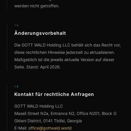
werden nicht getroffen.
15
Änderungsvorbehalt
Die GOTT WALD Holding LLC behält sich das Recht vor,
diese rechtlichen Hinweise jederzeit zu aktualisieren.
Maßgeblich ist die jeweils aktuelle Version auf dieser
Seite. Stand: April 2026.
16
Kontakt für rechtliche Anfragen
GOTT WALD Holding LLC
Maseli Street N2a, Entrance N2, Office N201, Block G
Gldani District, 0141 Tbilisi, Georgia
E-Mail:
office@gottwald.world