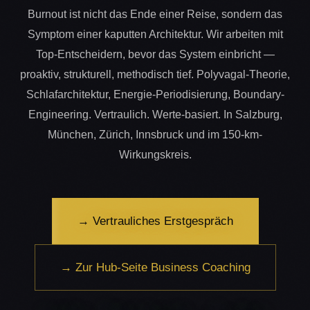
Burnout ist nicht das Ende einer Reise, sondern das
Symptom einer kaputten Architektur. Wir arbeiten mit
Top-Entscheidern, bevor das System einbricht —
proaktiv, strukturell, methodisch tief. Polyvagal-Theorie,
Schlafarchitektur, Energie-Periodisierung, Boundary-
Engineering. Vertraulich. Werte-basiert. In Salzburg,
München, Zürich, Innsbruck und im 150-km-
Wirkungskreis.
→ Vertrauliches Erstgespräch
→ Zur Hub-Seite Business Coaching