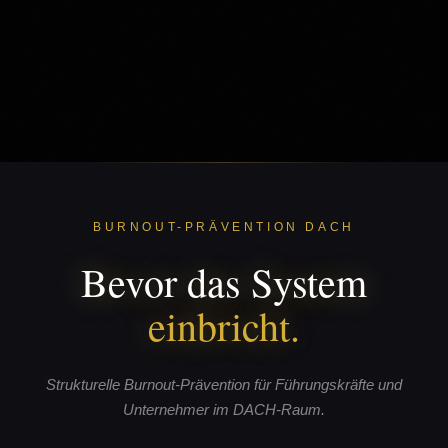
BURNOUT-PRÄVENTION DACH
Bevor das System
einbricht.
Strukturelle Burnout-Prävention für Führungskräfte und
Unternehmer im DACH-Raum.