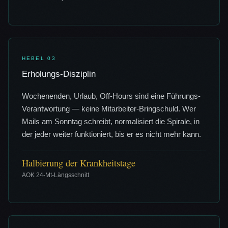
HEBEL
03
Erholungs-Disziplin
Wochenenden, Urlaub, Off-Hours sind eine Führungs-
Verantwortung — keine Mitarbeiter-Bringschuld. Wer
Mails am Sonntag schreibt, normalisiert die Spirale, in
der jeder weiter funktioniert, bis er es nicht mehr kann.
Halbierung der Krankheitstage
AOK 24-Mt-Längsschnitt