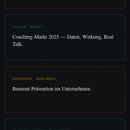
PILLAR · MARKT
Coaching-Markt 2025 — Daten, Wirkung, Real
Talk.
COACHING · BUSINESS
Burnout-Prävention im Unternehmen.