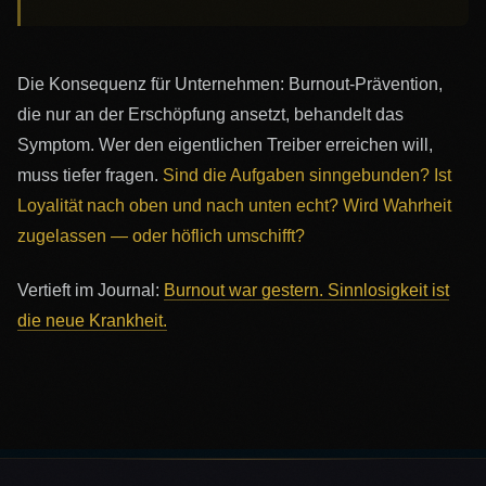
Die Konsequenz für Unternehmen: Burnout-Prävention,
die nur an der Erschöpfung ansetzt, behandelt das
Symptom. Wer den eigentlichen Treiber erreichen will,
muss tiefer fragen.
Sind die Aufgaben sinngebunden?
Ist
Loyalität nach oben und nach unten echt?
Wird Wahrheit
zugelassen — oder höflich umschifft?
Vertieft im Journal:
Burnout war gestern. Sinnlosigkeit ist
die neue Krankheit.