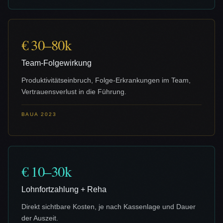
€ 30–80k
Team-Folgewirkung
Produktivitätseinbruch, Folge-Erkrankungen im Team,
Vertrauensverlust in die Führung.
BAUA 2023
€ 10–30k
Lohnfortzahlung + Reha
Direkt sichtbare Kosten, je nach Kassenlage und Dauer
der Auszeit.