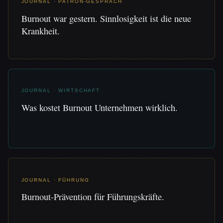
JOURNAL · PATRON-GESPRÄCH
Burnout war gestern. Sinnlosigkeit ist die neue
Krankheit.
JOURNAL · WIRTSCHAFT
Was kostet Burnout Unternehmen wirklich.
JOURNAL · FÜHRUNG
Burnout-Prävention für Führungskräfte.