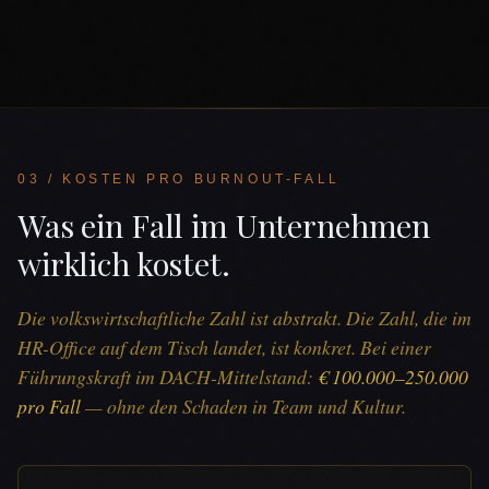
03 / KOSTEN PRO BURNOUT-FALL
Was ein Fall im Unternehmen
wirklich kostet.
Die volkswirtschaftliche Zahl ist abstrakt. Die Zahl, die im
HR-Office auf dem Tisch landet, ist konkret. Bei einer
Führungskraft im DACH-Mittelstand:
€ 100.000–250.000
pro Fall
— ohne den Schaden in Team und Kultur.