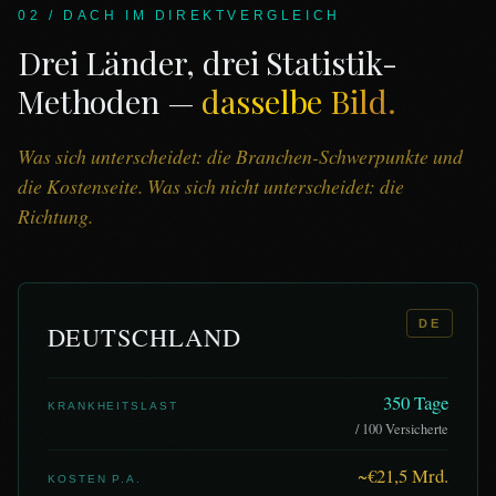
02 / DACH IM DIREKTVERGLEICH
Drei Länder, drei Statistik-
Methoden —
dasselbe Bild.
Was sich unterscheidet: die Branchen-Schwerpunkte und
die Kostenseite. Was sich nicht unterscheidet: die
Richtung.
DE
DEUTSCHLAND
350 Tage
KRANKHEITSLAST
/ 100 Versicherte
~€21,5 Mrd.
KOSTEN P.A.