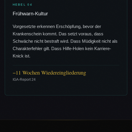
HEBEL
04
Frühwarn-Kultur
Vorgesetzte erkennen Erschöpfung, bevor der
Krankenschein kommt. Das setzt voraus, dass
Schwäche nicht bestraft wird. Dass Müdigkeit nicht als
Charakterfehler gilt. Dass Hilfe-Holen kein Karriere-
Knick ist.
−11 Wochen Wiedereingliederung
IGA-Report 24