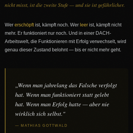
nicht misst, ist die zweite Stufe — und sie ist gefährlicher.
Wer
erschöpft
ist, kämpft noch. Wer
leer
ist, kämpft nicht
mehr. Er funktioniert nur noch. Und in einer DACH-
Arbeitswelt, die Funktionieren mit Erfolg verwechselt, wird
genau dieser Zustand belohnt — bis er nicht mehr geht.
„Wenn man jahrelang das Falsche verfolgt
hat. Wenn man funktioniert statt gelebt
hat. Wenn man Erfolg hatte — aber nie
wirklich sich selbst."
— MATHIAS GOTTWALD