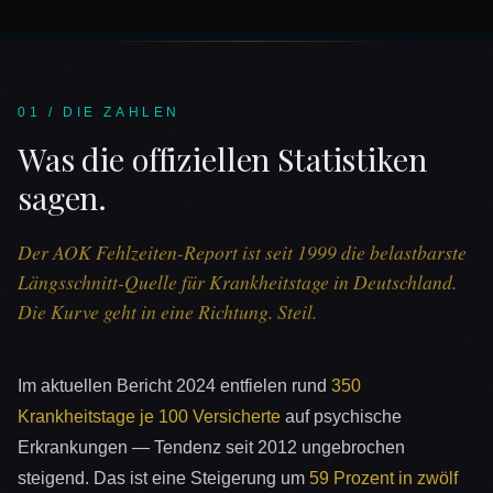
01 / DIE ZAHLEN
Was die offiziellen Statistiken
sagen.
Der AOK Fehlzeiten-Report ist seit 1999 die belastbarste
Längsschnitt-Quelle für Krankheitstage in Deutschland.
Die Kurve geht in eine Richtung. Steil.
Im aktuellen Bericht 2024 entfielen rund
350
Krankheitstage je 100 Versicherte
auf psychische
Erkrankungen — Tendenz seit 2012 ungebrochen
steigend. Das ist eine Steigerung um
59 Prozent in zwölf