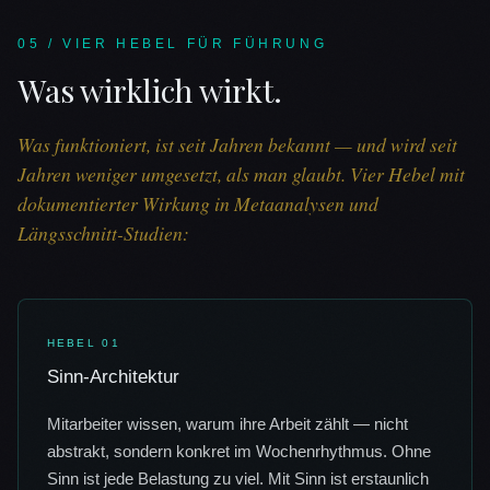
05 / VIER HEBEL FÜR FÜHRUNG
Was wirklich wirkt.
Was funktioniert, ist seit Jahren bekannt — und wird seit
Jahren weniger umgesetzt, als man glaubt. Vier Hebel mit
dokumentierter Wirkung in Metaanalysen und
Längsschnitt-Studien:
HEBEL
01
Sinn-Architektur
Mitarbeiter wissen, warum ihre Arbeit zählt — nicht
abstrakt, sondern konkret im Wochenrhythmus. Ohne
Sinn ist jede Belastung zu viel. Mit Sinn ist erstaunlich