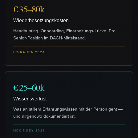
€ 35–80k
Wiederbesetzungskosten
Headhunting, Onboarding, Einarbeitungs-Lücke. Pro
Senior-Position im DACH-Mittelstand.
HR-RAUEN 2024
€ 25–60k
Wissensverlust
Was an stillem Erfahrungswissen mit der Person geht —
und nirgendwo dokumentiert ist.
MCKINSEY 2023