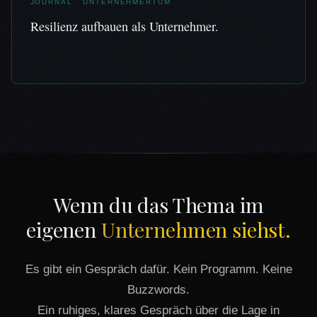
JOURNAL · UNTERNEHMERTUM
Resilienz aufbauen als Unternehmer.
Wenn du das Thema im
eigenen
Unternehmen siehst.
Es gibt ein Gespräch dafür. Kein Programm. Keine
Buzzwords.
Ein ruhiges, klares Gespräch über die Lage in