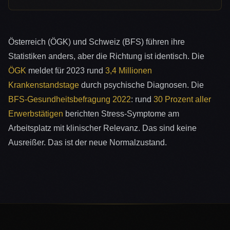
Österreich (ÖGK) und Schweiz (BFS) führen ihre
Statistiken anders, aber die Richtung ist identisch. Die
ÖGK
meldet für 2023 rund
3,4 Millionen
Krankenstandstage
durch psychische Diagnosen. Die
BFS-Gesundheitsbefragung 2022
: rund
30 Prozent aller
Erwerbstätigen
berichten Stress-Symptome am
Arbeitsplatz mit klinischer Relevanz. Das sind keine
Ausreißer. Das ist der neue Normalzustand.