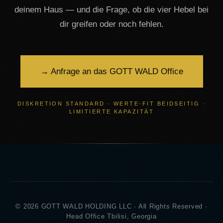
deinem Haus — und die Frage, ob die vier Hebel bei
dir greifen oder noch fehlen.
→ Anfrage an das GOTT WALD Office
DISKRETION STANDARD · WERTE-FIT BEIDSEITIG ·
LIMITIERTE KAPAZITÄT
© 2026 GOTT WALD HOLDING LLC · All Rights Reserved ·
Head Office Tbilisi, Georgia