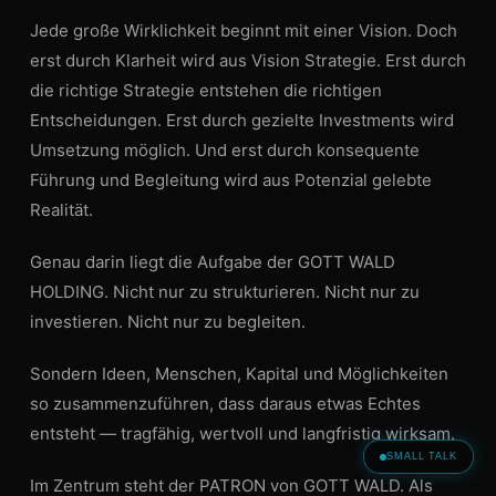
Jede große Wirklichkeit beginnt mit einer Vision. Doch
erst durch Klarheit wird aus Vision Strategie. Erst durch
die richtige Strategie entstehen die richtigen
Entscheidungen. Erst durch gezielte Investments wird
Umsetzung möglich. Und erst durch konsequente
Führung und Begleitung wird aus Potenzial gelebte
Realität.
Genau darin liegt die Aufgabe der GOTT WALD
HOLDING. Nicht nur zu strukturieren. Nicht nur zu
investieren. Nicht nur zu begleiten.
Sondern Ideen, Menschen, Kapital und Möglichkeiten
so zusammenzuführen, dass daraus etwas Echtes
entsteht — tragfähig, wertvoll und langfristig wirksam.
SMALL TALK
Im Zentrum steht der PATRON von GOTT WALD. Als