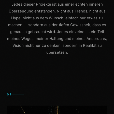
Jedes dieser Projekte ist aus einer echten inneren
Überzeugung entstanden. Nicht aus Trends, nicht aus
Hype, nicht aus dem Wunsch, einfach nur etwas zu
machen — sondern aus der tiefen Gewissheit, dass es
genau so gebraucht wird. Jedes einzelne ist ein Teil
meines Weges, meiner Haltung und meines Anspruchs,
Vision nicht nur zu denken, sondern in Realität zu
übersetzen.
01