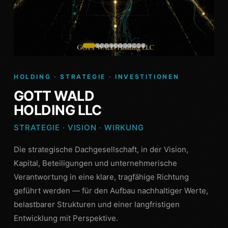
HOLDING · STRATEGIE · INVESTITIONEN
GOTT WALD
HOLDING LLC
STRATEGIE · VISION · WIRKUNG
Die strategische Dachgesellschaft, in der Vision,
Kapital, Beteiligungen und unternehmerische
Verantwortung in eine klare, tragfähige Richtung
geführt werden — für den Aufbau nachhaltiger Werte,
belastbarer Strukturen und einer langfristigen
Entwicklung mit Perspektive.