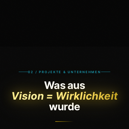
02 / PROJEKTE & UNTERNEHMEN
Was aus
Vision = Wirklichkeit
wurde