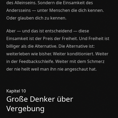
des Alleinseins. Sondern die Einsamkeit des
Andersseins — unter Menschen die dich kennen.
Oder glauben dich zu kennen.
Aber — und das ist entscheidend — diese
Einsamkeit ist der Preis der Freiheit. Und Freiheit ist
billiger als die Alternative. Die Alternative ist:
weiterleben wie bisher. Weiter konditioniert. Weiter
in der Feedbackschleife. Weiter mit dem Schmerz
der nie heilt weil man ihn nie angeschaut hat.
Kapitel 10
Große Denker über
Vergebung