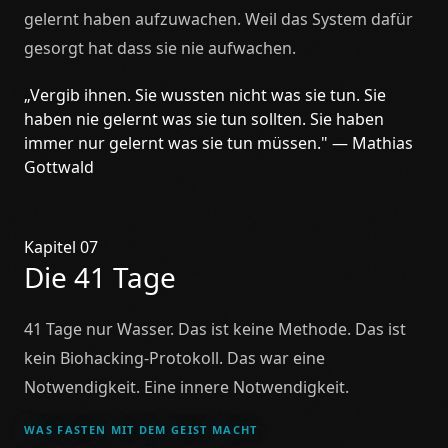
gelernt haben aufzuwachen. Weil das System dafür
gesorgt hat dass sie nie aufwachen.
„Vergib ihnen. Sie wussten nicht was sie tun. Sie
haben nie gelernt was sie tun sollten. Sie haben
immer nur gelernt was sie tun müssen." — Mathias
Gottwald
Kapitel 07
Die 41 Tage
41 Tage nur Wasser. Das ist keine Methode. Das ist
kein Biohacking-Protokoll. Das war eine
Notwendigkeit. Eine innere Notwendigkeit.
WAS FASTEN MIT DEM GEIST MACHT