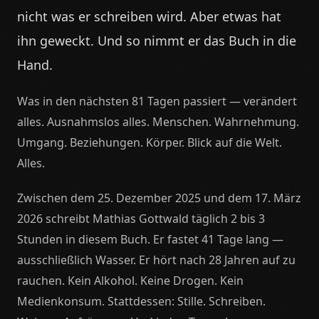
nicht was er schreiben wird. Aber etwas hat
ihn geweckt. Und so nimmt er das Buch in die
Hand.
Was in den nächsten 81 Tagen passiert — verändert
alles. Ausnahmslos alles. Menschen. Wahrnehmung.
Umgang. Beziehungen. Körper. Blick auf die Welt.
Alles.
Zwischen dem 25. Dezember 2025 und dem 17. März
2026 schreibt Mathias Gottwald täglich 2 bis 3
Stunden in diesem Buch. Er fastet 41 Tage lang —
ausschließlich Wasser. Er hört nach 28 Jahren auf zu
rauchen. Kein Alkohol. Keine Drogen. Kein
Medienkonsum. Stattdessen: Stille. Schreiben.