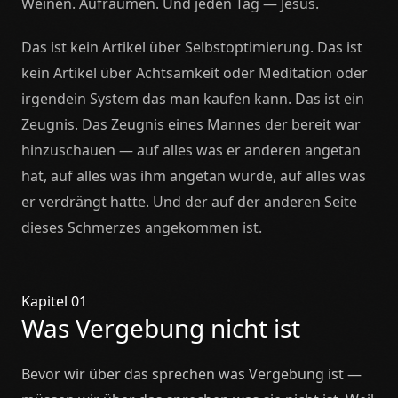
Weinen. Aufräumen. Und jeden Tag — Jesus.
Das ist kein Artikel über Selbstoptimierung. Das ist
kein Artikel über Achtsamkeit oder Meditation oder
irgendein System das man kaufen kann. Das ist ein
Zeugnis. Das Zeugnis eines Mannes der bereit war
hinzuschauen — auf alles was er anderen angetan
hat, auf alles was ihm angetan wurde, auf alles was
er verdrängt hatte. Und der auf der anderen Seite
dieses Schmerzes angekommen ist.
Kapitel 01
Was Vergebung nicht ist
Bevor wir über das sprechen was Vergebung ist —