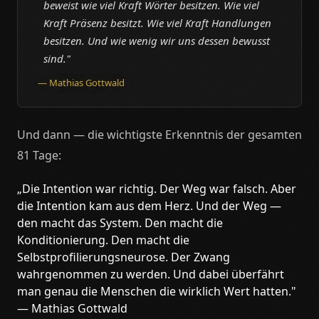
beweist wie viel Kraft Wörter besitzen. Wie viel
Kraft Präsenz besitzt. Wie viel Kraft Handlungen
besitzen. Und wie wenig wir uns dessen bewusst
sind."
— Mathias Gottwald
Und dann — die wichtigste Erkenntnis der gesamten
81 Tage:
„Die Intention war richtig. Der Weg war falsch. Aber
die Intention kam aus dem Herz. Und der Weg —
den macht das System. Den macht die
Konditionierung. Den macht die
Selbstprofilierungsneurose. Der Zwang
wahrgenommen zu werden. Und dabei überfährt
man genau die Menschen die wirklich Wert hatten."
— Mathias Gottwald