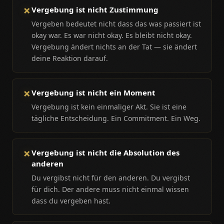
✗
Vergebung ist nicht Zustimmung
Vergeben bedeutet nicht dass das was passiert ist
okay war. Es war nicht okay. Es bleibt nicht okay.
Vergebung ändert nichts an der Tat — sie ändert
deine Reaktion darauf.
✗
Vergebung ist nicht ein Moment
Vergebung ist kein einmaliger Akt. Sie ist eine
tägliche Entscheidung. Ein Commitment. Ein Weg.
✗
Vergebung ist nicht die Absolution des
anderen
Du vergibst nicht für den anderen. Du vergibst
für dich. Der andere muss nicht einmal wissen
dass du vergeben hast.