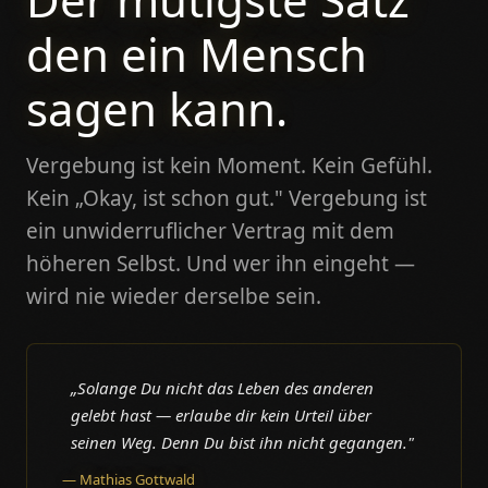
den ein Mensch
sagen kann.
Vergebung ist kein Moment. Kein Gefühl.
Kein „Okay, ist schon gut." Vergebung ist
ein unwiderruflicher Vertrag mit dem
höheren Selbst. Und wer ihn eingeht —
wird nie wieder derselbe sein.
„Solange Du nicht das Leben des anderen
gelebt hast — erlaube dir kein Urteil über
seinen Weg. Denn Du bist ihn nicht gegangen."
— Mathias Gottwald