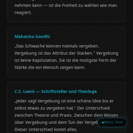
nehmen kann — ist die Freiheit zu wählen wie man
reagiert.
Mahatma Gandhi
„Das Schwache können niemals vergeben.
Vergebung ist das Attribut der Starken." Vergebung
ist keine Kapitulation. Sie ist die mutigste Form der
Stärke die ein Mensch zeigen kann.
C.S. Lewis — Schriftsteller und Theologe
„Jeder sagt Vergebung ist eine schöne Idee bis er
selbst etwas zu vergeben hat." Der Unterschied
zwischen Theorie und Praxis. Zwischen dem Wissen
über Vergebung und dem Tun der Vergebung.
SMALL TALK
Dieser Unterschied kostet alles.