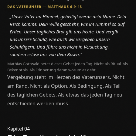
DAS VATERUNSER — MATTHÄUS 6:9-13
„Unser Vater im Himmel, geheiligt werde dein Name. Dein
Reich komme. Dein Wille geschehe, wie im Himmel so auf
Erden. Unser tägliches Brot gib uns heute. Und vergib
uns unsere Schuld, wie auch wir vergeben unsern
Schuldigern. Und führe uns nicht in Versuchung,
sondern erlöse uns von dem Bösen."
Mathias Gottwald betet dieses Gebet jeden Tag. Nicht als Ritual. Als
Bekenntnis. Als Erinnerung daran worum es geht.
Vergebung steht im Herzen des Vaterunsers. Nicht
am Rand. Nicht als Option. Als Bedingung. Als Teil
des täglichen Gebets. Als etwas das jeden Tag neu
entschieden werden muss.
Kapitel 04