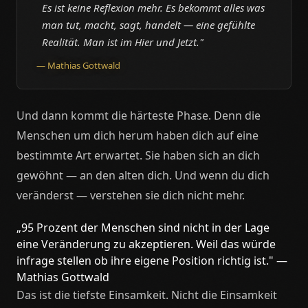
Es ist keine Reflexion mehr. Es bekommt alles was
man tut, macht, sagt, handelt — eine gefühlte
Realität. Man ist im Hier und Jetzt."
— Mathias Gottwald
Und dann kommt die härteste Phase. Denn die
Menschen um dich herum haben dich auf eine
bestimmte Art erwartet. Sie haben sich an dich
gewöhnt — an den alten dich. Und wenn du dich
veränderst — verstehen sie dich nicht mehr.
„95 Prozent der Menschen sind nicht in der Lage
eine Veränderung zu akzeptieren. Weil das würde
infrage stellen ob ihre eigene Position richtig ist." —
Mathias Gottwald
Das ist die tiefste Einsamkeit. Nicht die Einsamkeit