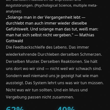
Angststörungen. (Psychological Science, multiple meta-
analyses)
„Solange man in der Vergangenheit lebt —
durchlebt man auch immer wieder dieselbe
Gefühlswelt. Und solange man das tut, weiß man:
man hat sich selbst nicht vergeben." — Mathias
Gottwald
Die Feedbackschleife des Lebens. Das immer
wiederkehrende Durchleben derselben Schmerzen.
Derselben Muster. Derselben Reaktionen. Sie hält
uns dort wo wir sind — nicht weil wir schwach sind.
Sondern weil niemand uns je gezeigt hat wie man
aussteigt. Das System lehrt uns was wir tun müssen.
Nicht was wir tun sollten. Und ein Muss und
Vergebung passen nicht zusammen.
62%
40%