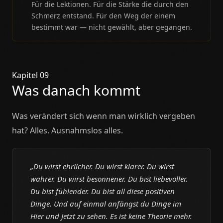
Für die Lektionen. Für die Stärke die durch den
Schmerz entstand. Für den Weg der einem
bestimmt war — nicht gewählt, aber gegangen.
Kapitel 09
Was danach kommt
Was verändert sich wenn man wirklich vergeben
hat? Alles. Ausnahmslos alles.
„Du wirst ehrlicher. Du wirst klarer. Du wirst
wahrer. Du wirst besonnener. Du bist liebevoller.
Du bist fühlender. Du bist all diese positiven
Dinge. Und auf einmal anfängst du Dinge im
Hier und Jetzt zu sehen. Es ist keine Theorie mehr.