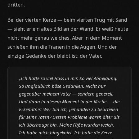
dritten.
Bei der vierten Kerze — beim vierten Trug mit Sand
— sieht er ein altes Bild an der Wand. Er weiß heute
nicht mehr genau welches. Aber in dem Moment
schießen ihm die Tränen in die Augen. Und der
einzige Gedanke der bleibt ist: der Vater.
„Ich hatte so viel Hass in mir. So viel Abneigung.
So unglaublich böse Gedanken. Nicht nur
gegenüber meinem Vater — sondern generell.
Und dann in diesem Moment in der Kirche — die
Erkenntnis: Wer bin ich, jemanden zu beurteilen
für seine Taten? Dessen Probleme waren älter als
ich überhaupt bin. Meine Füße wurden weich.
Ich habe mich hingekniet. Ich habe die Kerze