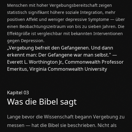
Menschen mit hoher Vergebungsbereitschaft zeigen
statistisch signifikant höhere soziale Integration, mehr
positiven Affekt und weniger depressive Symptome — über
einen Beobachtungszeitraum von bis zu sieben Jahren. Die
Effektgröße ist vergleichbar mit bekannten Interventionen
gegen Depression.
„Vergebung befreit den Gefangenen. Und dann
erkennt man: Der Gefangene war man selbst." —
Everett L. Worthington Jr., Commonwealth Professor
Emeritus, Virginia Commonwealth University
Kapitel 03
Was die Bibel sagt
Lange bevor die Wissenschaft begann Vergebung zu
messen — hat die Bibel sie beschrieben. Nicht als