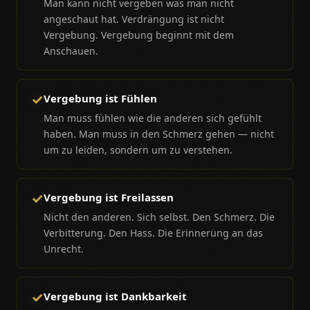
Man kann nicht vergeben was man nicht
angeschaut hat. Verdrängung ist nicht
Vergebung. Vergebung beginnt mit dem
Anschauen.
✓
Vergebung ist Fühlen
Man muss fühlen wie die anderen sich gefühlt
haben. Man muss in den Schmerz gehen — nicht
um zu leiden, sondern um zu verstehen.
✓
Vergebung ist Freilassen
Nicht den anderen. Sich selbst. Den Schmerz. Die
Verbitterung. Den Hass. Die Erinnerung an das
Unrecht.
✓
Vergebung ist Dankbarkeit