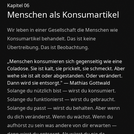
Kapitel 06
Menschen als Konsumartikel
Wir leben in einer Gesellschaft die Menschen wie
Konsumartikel behandelt. Das ist keine
Übertreibung. Das ist Beobachtung.
„Menschen konsumieren sich gegenseitig wie eine
Coladose. Sie ist kalt, sie prickelt, sie schmeckt. Aber
wehe sie ist alt oder abgestanden. Oder verändert.
Dann wird sie entsorgt." — Mathias Gottwald
Solange du nützlich bist — wirst du konsumiert.
Solange du funktionierst — wirst du gebraucht.
Solange du passt — wirst du behalten. Aber wenn
du dich veränderst. Wenn du wächst. Wenn du
aufhörst zu sein was andere von dir erwarten —