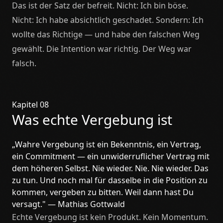
Das ist der Satz der befreit. Nicht: Ich bin böse.
Nicht: Ich habe absichtlich geschadet. Sondern: Ich
wollte das Richtige — und habe den falschen Weg
gewählt. Die Intention war richtig. Der Weg war
falsch.
Kapitel 08
Was echte Vergebung ist
„Wahre Vergebung ist ein Bekenntnis, ein Vertrag,
ein Commitment — ein unwiderruflicher Vertrag mit
dem höheren Selbst. Nie wieder. Nie. Nie wieder. Das
zu tun. Und noch mal für dasselbe in die Position zu
kommen, vergeben zu bitten. Weil dann hast Du
versagt." — Mathias Gottwald
Echte Vergebung ist kein Produkt. Kein Momentum.