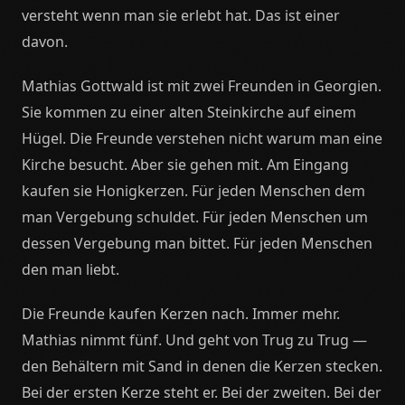
versteht wenn man sie erlebt hat. Das ist einer
davon.
Mathias Gottwald ist mit zwei Freunden in Georgien.
Sie kommen zu einer alten Steinkirche auf einem
Hügel. Die Freunde verstehen nicht warum man eine
Kirche besucht. Aber sie gehen mit. Am Eingang
kaufen sie Honigkerzen. Für jeden Menschen dem
man Vergebung schuldet. Für jeden Menschen um
dessen Vergebung man bittet. Für jeden Menschen
den man liebt.
Die Freunde kaufen Kerzen nach. Immer mehr.
Mathias nimmt fünf. Und geht von Trug zu Trug —
den Behältern mit Sand in denen die Kerzen stecken.
Bei der ersten Kerze steht er. Bei der zweiten. Bei der