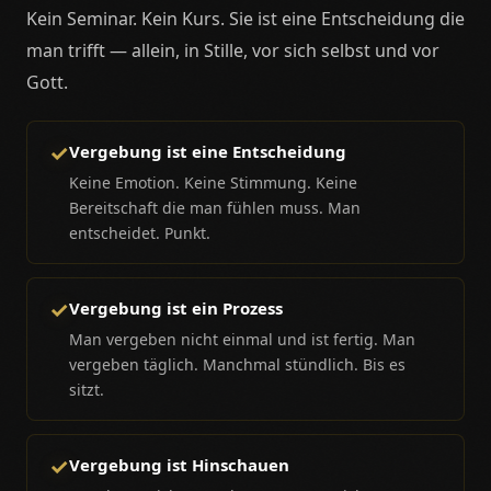
Kein Seminar. Kein Kurs. Sie ist eine Entscheidung die
man trifft — allein, in Stille, vor sich selbst und vor
Gott.
✓
Vergebung ist eine Entscheidung
Keine Emotion. Keine Stimmung. Keine
Bereitschaft die man fühlen muss. Man
entscheidet. Punkt.
✓
Vergebung ist ein Prozess
Man vergeben nicht einmal und ist fertig. Man
vergeben täglich. Manchmal stündlich. Bis es
sitzt.
✓
Vergebung ist Hinschauen