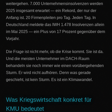
weitergehen. 7.000 Unternehmensinsolvenzen werden
2025 insgesamt erwartet — ein Rekord, der nur der
Anfang ist. 20 Firmenpleiten pro Tag. Jeden Tag. In
Deutschland meldete das IWH 1.478 Insolvenzen allein
im Mai 2025 — ein Plus von 17 Prozent gegenüber dem
Vorjahr.
Die Frage ist nicht mehr, ob die Krise kommt. Sie ist da.
Und die meisten Unternehmer im DACH-Raum
behandeln sie noch immer wie einen vorübergehenden
Sturm. Er wird nicht aufhören. Denn was gerade
geschieht, ist kein Sturm. Es ist ein Klimawandel.
Was Kriegswirtschaft konkret für
KMU bedeutet