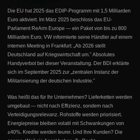
Die EU hat 2025 das EDIP-Programm mit 1,5 Milliarden
Euro aktiviert. Im März 2025 beschloss das EU-
Parlament ReArm Europe — ein Paket von bis zu 800
Milliarden Euro. VW informierte seine Händler auf einem
internen Meeting in Frankfurt: „Ab 2026 stellt
Deutschland auf Kriegswirtschaft um." Absolutes
Handyverbot bei dieser Veranstaltung. Der BDI erklärte
sich im September 2025 zur „zentralen Instanz der
Militarisierung der deutschen Industrie."
Was heißt das für Ihr Unternehmen? Lieferketten werden
umgebaut — nicht nach Effizienz, sondern nach
Verteidigungsrelevanz. Rohstoffe werden priorisiert.
Energiepreise bleiben volatil mit Schwankungen von
±40%. Kredite werden teurer. Und Ihre Kunden? Die