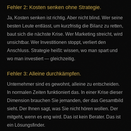
Fehler 2: Kosten senken ohne Strategie.
Ja, Kosten senken ist richtig. Aber nicht blind. Wer seine
besten Leute entlässt, um kurzfristig die Bilanz zu retten,
baut sich die nächste Krise. Wer Marketing streicht, wird
unsichtbar. Wer Investitionen stoppt, verliert den
Anschluss. Strategie heißt: wissen, wo man spart und
wo man investiert — gleichzeitig.
Fehler 3: Alleine durchkämpfen.
Unternehmer sind es gewohnt, alleine zu entscheiden.
In normalen Zeiten funktioniert das. In einer Krise dieser
Dimension brauchen Sie jemanden, der das Gesamtbild
sieht. Der Ihnen sagt, was Sie nicht hören wollen. Der
mitgeht, wenn es eng wird. Das ist kein Berater. Das ist
ein Lösungsfinder.