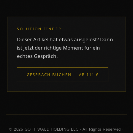
SOLUTION FINDER
Dieser Artikel hat etwas ausgelöst? Dann
ist jetzt der richtige Moment für ein
echtes Gespräch.
GESPRÄCH BUCHEN — AB 111 €
© 2026 GOTT WALD HOLDING LLC · All Rights Reserved ·