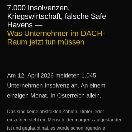
7.000 Insolvenzen,
Kriegswirtschaft, falsche Safe
Havens —
Was Unternehmer im DACH-
Raum jetzt tun müssen
Am 12. April 2026 meldeten 1.045
Unternehmen Insolvenz an. An einem
einzigen Monat. In Österreich allein.
Das sind keine abstrakten Zahlen. Hinter jeder
einzelnen steht ein Mensch, der morgens aufgestanden
ist und geglaubt hat, es würde schon irgendwie