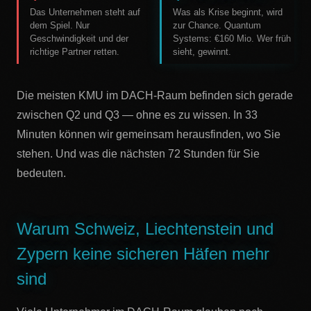
Das Unternehmen steht auf
Was als Krise beginnt, wird
dem Spiel. Nur
zur Chance. Quantum
Geschwindigkeit und der
Systems: €160 Mio. Wer früh
richtige Partner retten.
sieht, gewinnt.
Die meisten KMU im DACH-Raum befinden sich gerade
zwischen Q2 und Q3 — ohne es zu wissen. In 33
Minuten können wir gemeinsam herausfinden, wo Sie
stehen. Und was die nächsten 72 Stunden für Sie
bedeuten.
Warum Schweiz, Liechtenstein und
Zypern keine sicheren Häfen mehr
sind