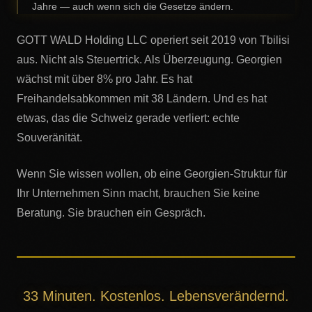
Jahre — auch wenn sich die Gesetze ändern.
GOTT WALD Holding LLC operiert seit 2019 von Tbilisi
aus. Nicht als Steuertrick. Als Überzeugung. Georgien
wächst mit über 8% pro Jahr. Es hat
Freihandelsabkommen mit 38 Ländern. Und es hat
etwas, das die Schweiz gerade verliert: echte
Souveränität.
Wenn Sie wissen wollen, ob eine Georgien-Struktur für
Ihr Unternehmen Sinn macht, brauchen Sie keine
Beratung. Sie brauchen ein Gespräch.
33 Minuten. Kostenlos. Lebensverändernd.