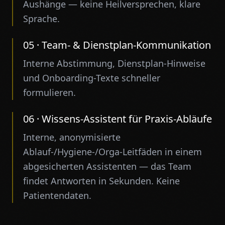
Aushänge — keine Heilversprechen, klare
Sprache.
05
·
Team- & Dienstplan-Kommunikation
Interne Abstimmung, Dienstplan-Hinweise
und Onboarding-Texte schneller
formulieren.
06
·
Wissens-Assistent für Praxis-Abläufe
Interne, anonymisierte
Ablauf-/Hygiene-/Orga-Leitfäden in einem
abgesicherten Assistenten — das Team
findet Antworten in Sekunden. Keine
Patientendaten.