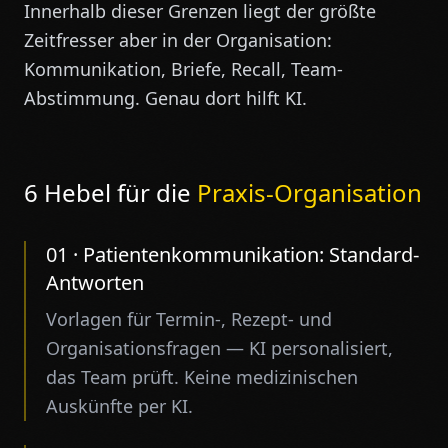
Innerhalb dieser Grenzen liegt der größte
Zeitfresser aber in der Organisation:
Kommunikation, Briefe, Recall, Team-
Abstimmung. Genau dort hilft KI.
6 Hebel für die
Praxis-Organisation
01
·
Patientenkommunikation: Standard-
Antworten
Vorlagen für Termin-, Rezept- und
Organisationsfragen — KI personalisiert,
das Team prüft. Keine medizinischen
Auskünfte per KI.