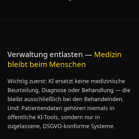
Verwaltung entlasten —
Medizin
bleibt beim Menschen
Wichtig zuerst: KI ersetzt keine medizinische
Beurteilung, Diagnose oder Behandlung — die
bleibt ausschließlich bei den Behandelnden.
Und: Patientendaten gehören niemals in
öffentliche KI-Tools, sondern nur in
zugelassene, DSGVO-konforme Systeme.