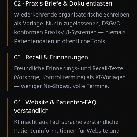
02
·
Praxis-Briefe & Doku entlasten
Wiederkehrende organisatorische Schreiben
als Vorlage. Nur in zugelassenen, DSGVO-
konformen Praxis-/KI-Systemen — niemals
Patientendaten in öffentliche Tools.
03
·
Recall & Erinnerungen
Freundliche Erinnerungs- und Recall-Texte
(Vorsorge, Kontrolltermine) als KI-Vorlagen
— weniger No-Shows, volle Termine.
04
·
Website & Patienten-FAQ
verständlich
KI macht aus Fachsprache verständliche
Patienteninformationen für Website und