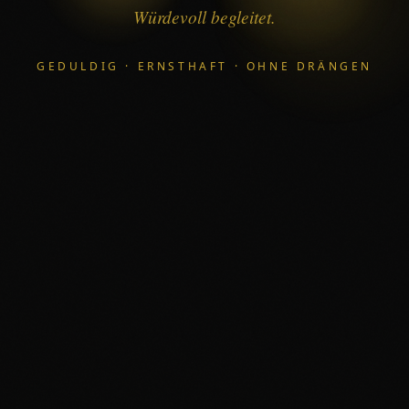
Würdevoll begleitet.
GEDULDIG · ERNSTHAFT · OHNE DRÄNGEN