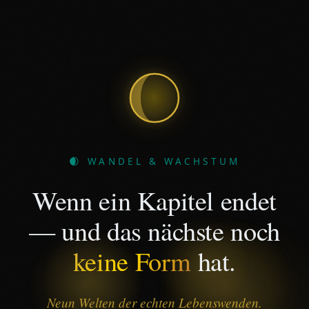
🌒 WANDEL & WACHSTUM
Wenn ein Kapitel endet
— und das nächste noch
keine Form
hat.
Neun Welten der echten Lebenswenden.